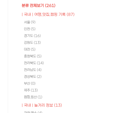
분류 전체보기
(261)
| 국내 | 여행,맛집,캠핑 기록
(87)
서울
(9)
인천
(5)
경기도
(16)
강원도
(13)
대전
(5)
충청북도
(5)
전라북도
(14)
전라남도
(4)
경상북도
(2)
부산
(0)
제주
(13)
캠핑,등산
(1)
| 국내 | 놀거리 정보
(13)
관광 명소
(4)