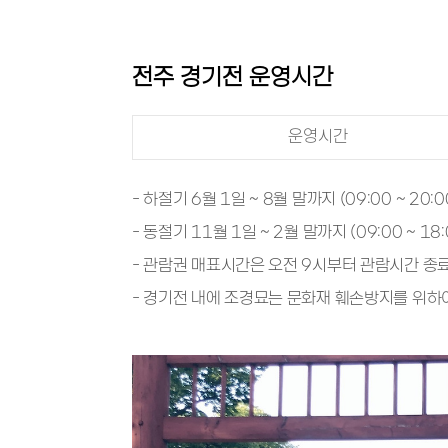
전주 경기전 운영시간
운영시간
- 하절기 6월 1일 ~ 8월 말까지 (09:00 ~ 20:0
- 동절기 11월 1일 ~ 2월 말까지 (09:00 ~ 18:
- 관람권 매표시간은 오전 9시부터 관람시간 종
- 경기전 내에 조경묘는 문화재 훼손방지를 위하