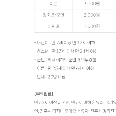
어른
3,000원
청소년/군인
2,000원
어린이
1,000원
- 어린이 : 만 7세 이상 만 12세 이하
- 청소년 : 만 13세 이상 만 24세 이하
- 군인 : 하사 이하의 군인과 의무경찰
- 어른 : 만 25세 이상 만 64세 이하
- 단체 : 20명 이상
[무료입장]
만 65세 이상 내국인, 만 6세 이하 영유아, 국
인, 전주시 다자녀 우대증 소유자, 전주시 경기전