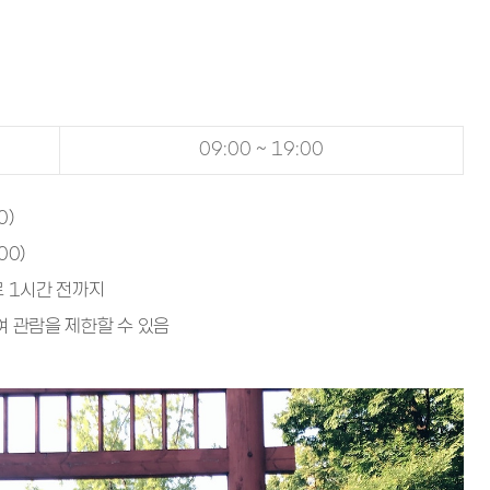
09:00 ~ 19:00
0)
00)
료 1시간 전까지
여 관람을 제한할 수 있음