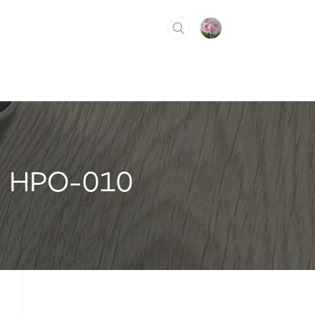
HPO-010