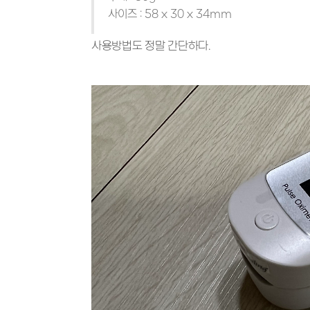
사이즈 : 58 x 30 x 34mm
사용방법도 정말 간단하다.