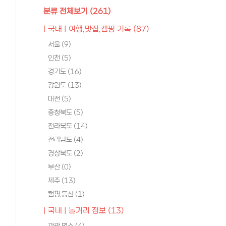
분류 전체보기
(261)
| 국내 | 여행,맛집,캠핑 기록
(87)
서울
(9)
인천
(5)
경기도
(16)
강원도
(13)
대전
(5)
충청북도
(5)
전라북도
(14)
전라남도
(4)
경상북도
(2)
부산
(0)
제주
(13)
캠핑,등산
(1)
| 국내 | 놀거리 정보
(13)
관광 명소
(4)