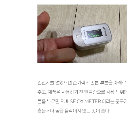
건전지를 넣었으면 손가락의 손톱 부분을 아래로 
주고, 제품을 사용하기 전 알콜솜으로 사용 부위
튼을 누르면 PULSE OXIMETER 이라는 문
흔들거나 몸을 움직이지 않는 것이 좋다.