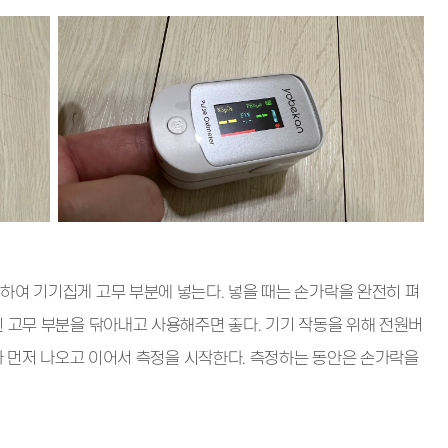
하여 기기집게 고무 부분에 넣는다. 넣을 때는 손가락을 완전히 펴
인 고무 부분을 닦아내고 사용해주면 좋다. 기기 작동을 위해 전원버
구가 먼저 나오고 이어서 측정을 시작한다. 측정하는 동안은 손가락을