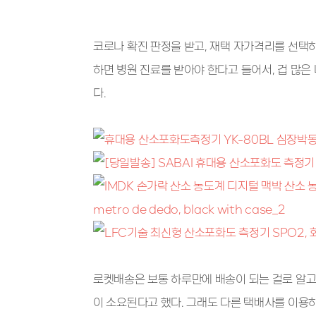
코로나 확진 판정을 받고, 재택 자가격리를 선택
하면 병원 진료를 받아야 한다고 들어서, 겁 많
다.
로켓배송은 보통 하루만에 배송이 되는 걸로 알고
이 소요된다고 했다. 그래도 다른 택배사를 이용